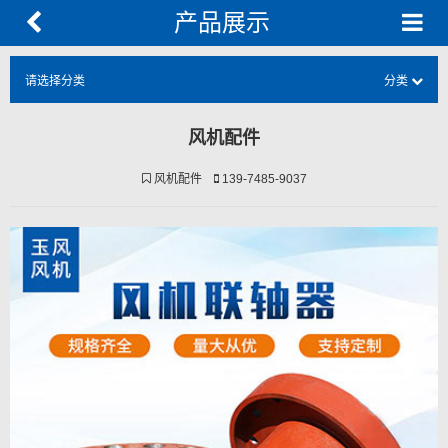
产品展示
请选择分类
分类
风机配件
风机配件
139-7485-9037